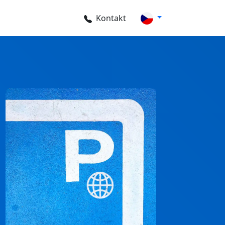
Kontakt