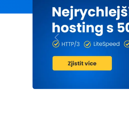
Previous